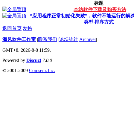
标题
本站软件下载及购买方法
“应用程序正常初始化失败”，软件不能运行的解
类型
排序方式
返回首页
发帖
海风软件工作室
|
联系我们
|
论坛统计
|
Archiver
|
GMT+8, 2026-8-8 11:59.
Powered by
Discuz!
7.0.0
© 2001-2009
Comsenz Inc.