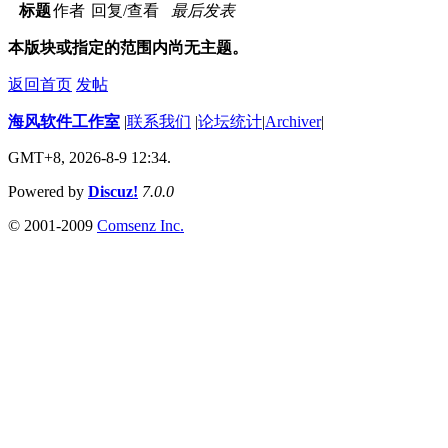
标题
作者
回复/查看
最后发表
本版块或指定的范围内尚无主题。
返回首页
发帖
海风软件工作室
|
联系我们
|
论坛统计
|
Archiver
|
GMT+8, 2026-8-9 12:34.
Powered by
Discuz!
7.0.0
© 2001-2009
Comsenz Inc.