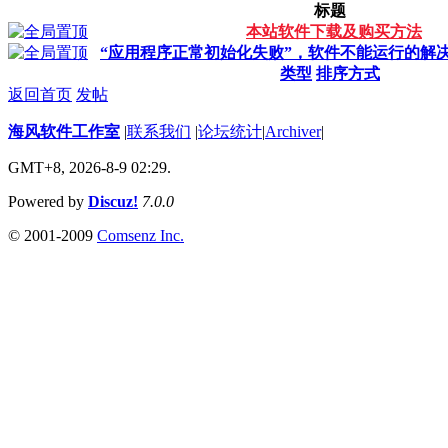
标题
本站软件下载及购买方法
“应用程序正常初始化失败”，软件不能运行的解
类型
排序方式
返回首页
发帖
海风软件工作室
|
联系我们
|
论坛统计
|
Archiver
|
GMT+8, 2026-8-9 02:29.
Powered by
Discuz!
7.0.0
© 2001-2009
Comsenz Inc.