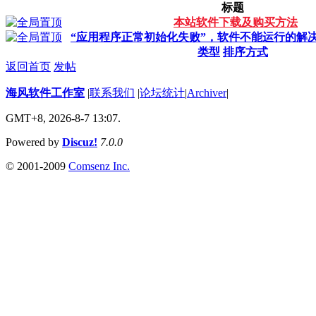
标题
本站软件下载及购买方法
“应用程序正常初始化失败”，软件不能运行的解
类型
排序方式
返回首页
发帖
海风软件工作室
|
联系我们
|
论坛统计
|
Archiver
|
GMT+8, 2026-8-7 13:07.
Powered by
Discuz!
7.0.0
© 2001-2009
Comsenz Inc.