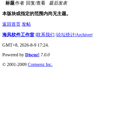
标题
作者
回复/查看
最后发表
本版块或指定的范围内尚无主题。
返回首页
发帖
海风软件工作室
|
联系我们
|
论坛统计
|
Archiver
|
GMT+8, 2026-8-9 17:24.
Powered by
Discuz!
7.0.0
© 2001-2009
Comsenz Inc.