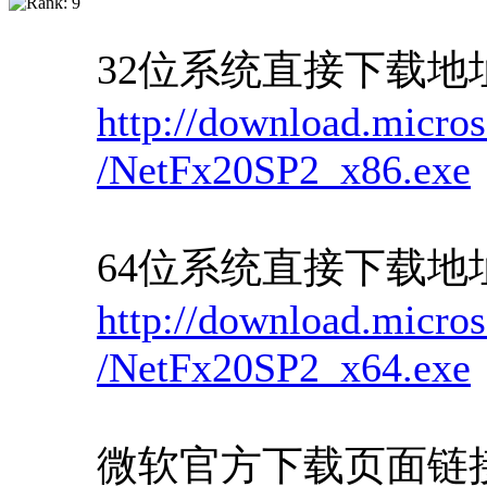
32位系统直接下载地
http://download.micros
/NetFx20SP2_x86.exe
64位系统直接下载地
http://download.micros
/NetFx20SP2_x64.exe
微软官方下载页面链