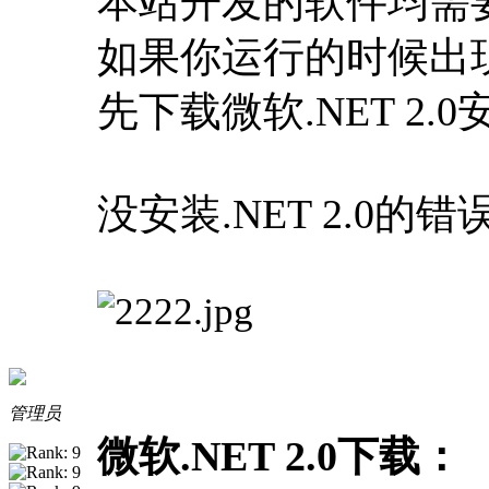
本站开发的软件均需要安
如果你运行的时候出
先下载微软.NET 2.0
没安装.NET 2.0的
管理员
微软.NET 2.0下载：