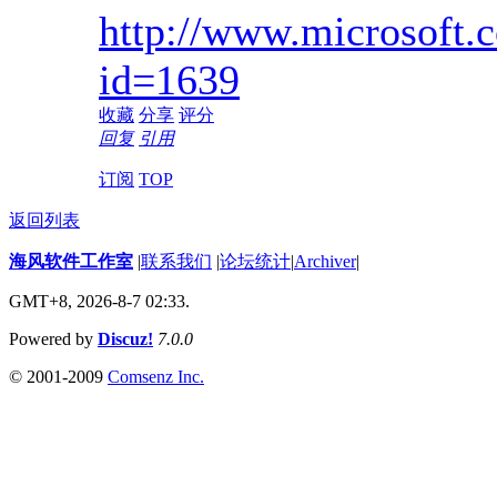
http://www.microsoft.
id=1639
收藏
分享
评分
回复
引用
订阅
TOP
返回列表
海风软件工作室
|
联系我们
|
论坛统计
|
Archiver
|
GMT+8, 2026-8-7 02:33.
Powered by
Discuz!
7.0.0
© 2001-2009
Comsenz Inc.