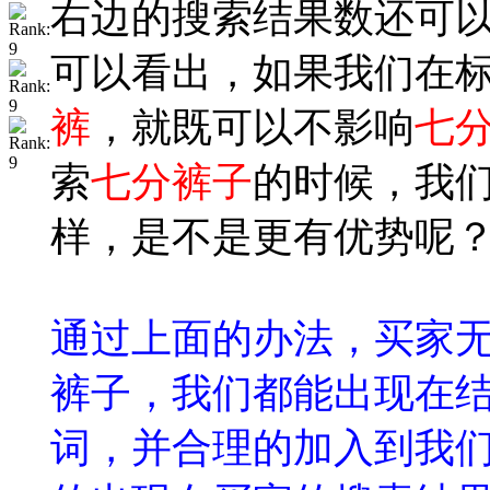
右边的搜索结果数还可
可以看出，如果我们在
裤
，就既可以不影响
七
索
七分裤子
的时候，我
样，是不是更有优势呢
通过上面的办法，买家
裤子，我们都能出现在
词，并合理的加入到我