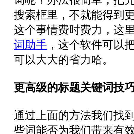
搜索框里，不就能得到
这个事情费时费力，这
词助手
，这个软件可以
可以大大的省力哈。
更高级的标题关键词技巧
通过上面的方法我们找
些词能否为我们带来有