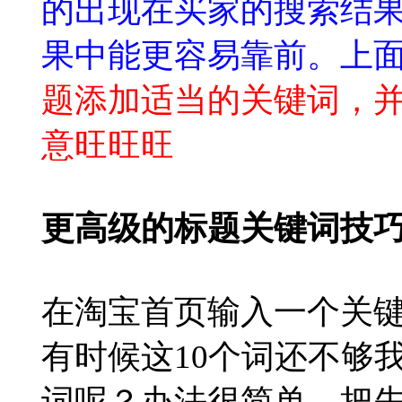
的出现在买家的搜索结
果中能更容易靠前。上
题添加适当的关键词，
意旺旺旺
更高级的标题关键词技巧
在淘宝首页输入一个关键
有时候这10个词还不够
词呢？办法很简单，把先