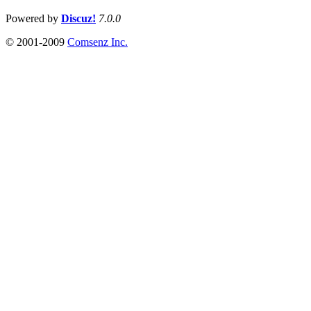
Powered by
Discuz!
7.0.0
© 2001-2009
Comsenz Inc.