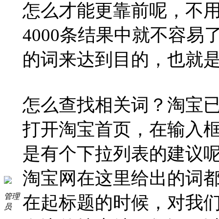
怎么才能更靠前呢，不
4000条结果中就不容
的词来达到目的，也就
怎么查找相关词？淘宝
打开淘宝首页，在输入
是有个下拉列表的建议
淘宝网在这里给出的词
管理
在起标题的时候，对我
员