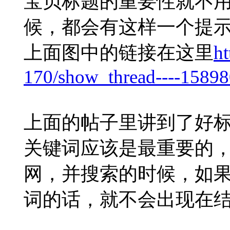
宝贝标题的重要性就不
候，都会有这样一个提
上面图中的链接在这里
ht
170/show_thread----15898
上面的帖子里讲到了好
关键词应该是最重要的
网，并搜索的时候，如
词的话，就不会出现在