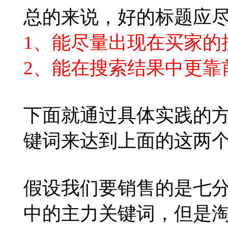
总的来说，好的标题应
1、能尽量出现在买家的
2、能在搜索结果中更靠
下面就通过具体实践的
键词来达到上面的这两
假设我们要销售的是七
中的主力关键词，但是