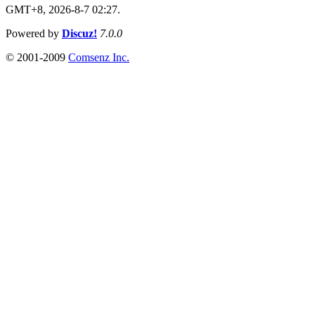
GMT+8, 2026-8-7 02:27.
Powered by
Discuz!
7.0.0
© 2001-2009
Comsenz Inc.